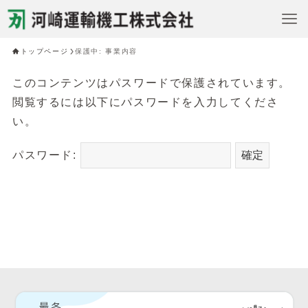
トップページ
保護中: 事業内容
このコンテンツはパスワードで保護されています。
閲覧するには以下にパスワードを入力してくださ
い。
パスワード: