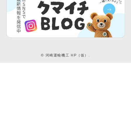
©
河崎運輸機工 HP（仮）.